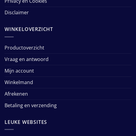
Privacy en Cookies
Disclaimer
WINKELOVERZICHT
Productoverzicht
Vraag en antwoord
Mijn account
Winkelmand
Afrekenen
Betaling en verzending
LEUKE WEBSITES