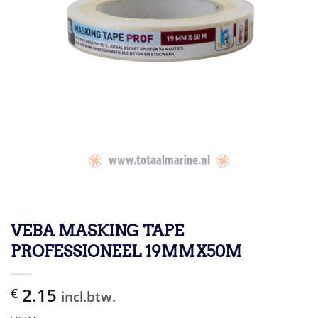
VEBA MASKING TAPE
PROFESSIONEEL 19MMX50M
2.15
€
incl.btw.