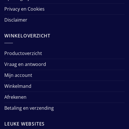
Privacy en Cookies
Disclaimer
WINKELOVERZICHT
Productoverzicht
Vraag en antwoord
Mijn account
Winkelmand
Afrekenen
Betaling en verzending
LEUKE WEBSITES