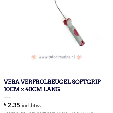
VEBA VERFROLBEUGEL SOFTGRIP
10CM x 40CM LANG
2.35
€
incl.btw.