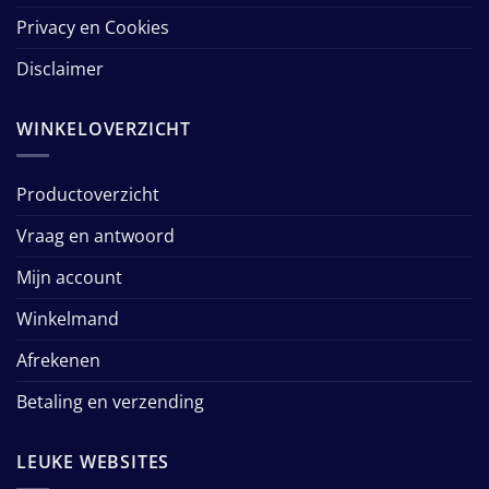
Privacy en Cookies
Disclaimer
WINKELOVERZICHT
Productoverzicht
Vraag en antwoord
Mijn account
Winkelmand
Afrekenen
Betaling en verzending
LEUKE WEBSITES