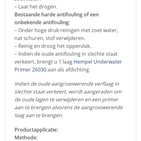
– Laat het drogen.
Bestaande harde antifouling of een
onbekende antifouling:
– Onder hoge druk reinigen met zoet water,
nat schuren, stof verwijderen.
– Reinig en droog het oppervlak.
– Indien de oude antifouling in slechte staat
verkeert, brengt u 1 laag
Hempel Underwater
Primer 26030
aan als afdichting.
Indien de oude aangroeiwerende verflaag in
slechte staat verkeert, wordt aangeraden om
de oude lagen te verwijderen en een primer
aan te brengen alvorens de aangroeiwerende
laag aan te brengen.
Productapplicatie:
Methode: