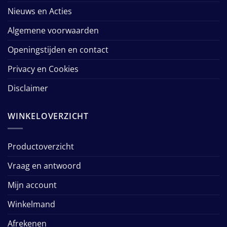
Nieuws en Acties
Algemene voorwaarden
Openingstijden en contact
Privacy en Cookies
Disclaimer
WINKELOVERZICHT
Productoverzicht
Vraag en antwoord
Mijn account
Winkelmand
Afrekenen