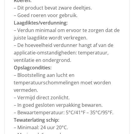
Roeren:
– Dit product bevat zware deeltjes.
– Goed roeren voor gebruik.
Laagdiktes/verdunning:
– Verdun minimaal om ervoor te zorgen dat de
juiste laagdikte wordt verkregen.
– De hoeveelheid verdunner hangt af van de
applicatie-omstandigheden: temperatuur,
ventilatie en ondergrond.
Opslagcondities:
– Blootstelling aan lucht en
temperatuurschommelingen moet worden
vermeden.
– Vermijd direct zonlicht.
– In goed gesloten verpakking bewaren.
– Bewaartemperatuur: 5°C/41°F – 35°C/95°F.
Tewaterlating schip:
– Minimaal: 24 uur 20°C.