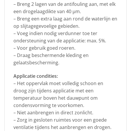
– Breng 2 lagen van de antifouling aan, met elk
een drogelaagdikte van 40 µm.
– Breng een extra laag aan rond de waterlijn en
op slijtagegevoelige gebieden.
– Voeg indien nodig verdunner toe ter
ondersteuning van de applicatie: max. 5%.
– Voor gebruik goed roeren.
– Draag beschermende kleding en
gelaatsbescherming.
Applicatie condities:
– Het oppervlak moet volledig schoon en
droog zijn tijdens applicatie met een
temperatuur boven het dauwpunt om
condensvorming te voorkomen.
– Niet aanbrengen in direct zonlicht.
– Zorg in gesloten ruimtes voor een goede
ventilatie tijdens het aanbrengen en drogen.