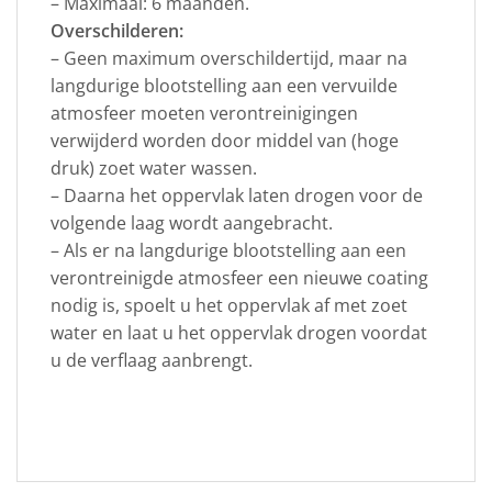
– Maximaal: 6 maanden.
Overschilderen:
– Geen maximum overschildertijd, maar na
langdurige blootstelling aan een vervuilde
atmosfeer moeten verontreinigingen
verwijderd worden door middel van (hoge
druk) zoet water wassen.
– Daarna het oppervlak laten drogen voor de
volgende laag wordt aangebracht.
– Als er na langdurige blootstelling aan een
verontreinigde atmosfeer een nieuwe coating
nodig is, spoelt u het oppervlak af met zoet
water en laat u het oppervlak drogen voordat
u de verflaag aanbrengt.