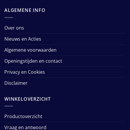
ALGEMENE INFO
Over ons
Nieuws en Acties
Algemene voorwaarden
Openingstijden en contact
Privacy en Cookies
Disclaimer
WINKELOVERZICHT
Productoverzicht
Vraag en antwoord