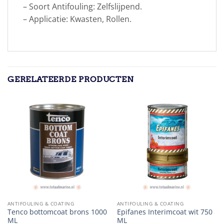
– Soort Antifouling: Zelfslijpend.
– Applicatie: Kwasten, Rollen.
GERELATEERDE PRODUCTEN
ANTIFOULING & COATING
ANTIFOULING & COATING
Tenco bottomcoat brons 1000
Epifanes Interimcoat wit 750
ML
ML