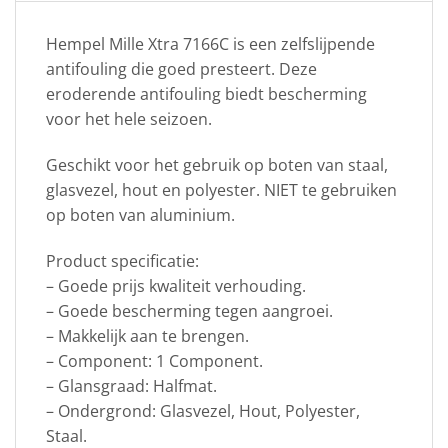
Hempel Mille Xtra 7166C is een zelfslijpende
antifouling die goed presteert. Deze
eroderende antifouling biedt bescherming
voor het hele seizoen.
Geschikt voor het gebruik op boten van staal,
glasvezel, hout en polyester. NIET te gebruiken
op boten van aluminium.
Product specificatie:
– Goede prijs kwaliteit verhouding.
– Goede bescherming tegen aangroei.
– Makkelijk aan te brengen.
– Component: 1 Component.
– Glansgraad: Halfmat.
– Ondergrond: Glasvezel, Hout, Polyester,
Staal.