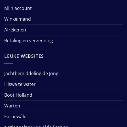
Mijn account
Winkelmand
Afrekenen
Betaling en verzending
LEUKE WEBSITES
Jachtbemiddeling de Jong
Hiswa te water
Boot Holland
Warten
Earnewâld