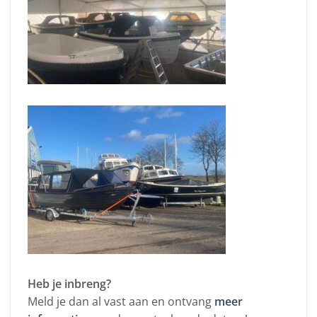
Heb je inbreng?
Meld je dan al vast aan en ontvang
meer