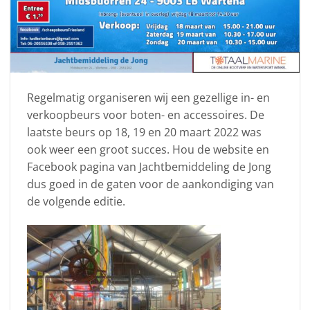
Regelmatig organiseren wij een gezellige in- en
verkoopbeurs voor boten- en accessoires. De
laatste beurs op 18, 19 en 20 maart 2022 was
ook weer een groot succes. Hou de website en
Facebook pagina van Jachtbemiddeling de Jong
dus goed in de gaten voor de aankondiging van
de volgende editie.