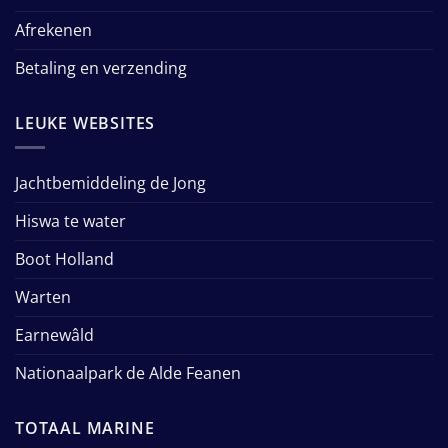
Afrekenen
Betaling en verzending
LEUKE WEBSITES
Jachtbemiddeling de Jong
Hiswa te water
Boot Holland
Warten
Earnewâld
Nationaalpark de Alde Feanen
TOTAAL MARINE