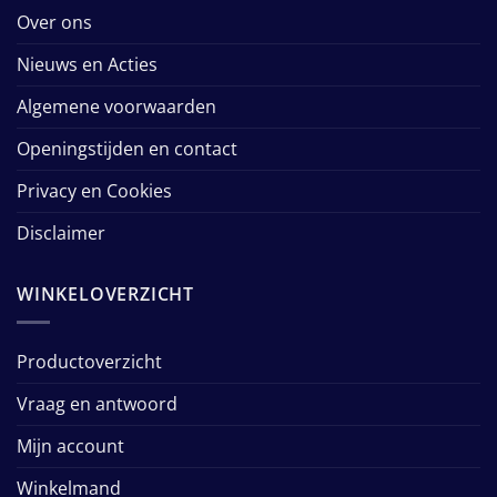
Over ons
Nieuws en Acties
Algemene voorwaarden
Openingstijden en contact
Privacy en Cookies
Disclaimer
WINKELOVERZICHT
Productoverzicht
Vraag en antwoord
Mijn account
Winkelmand