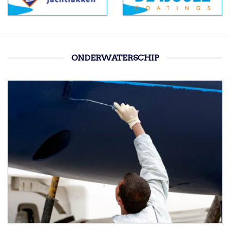
ONDERWATERSCHIP