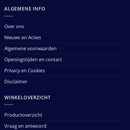
ALGEMENE INFO
Over ons
Nieuws en Acties
Algemene voorwaarden
Openingstijden en contact
Privacy en Cookies
Disclaimer
WINKELOVERZICHT
Productoverzicht
Vraag en antwoord